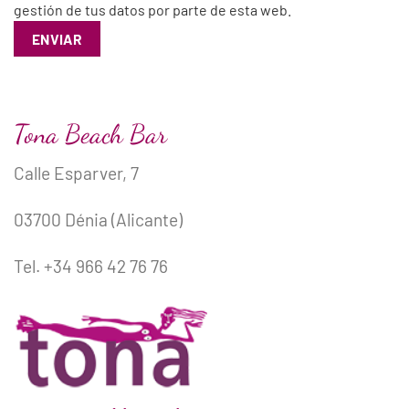
gestión de tus datos por parte de esta web.
Tona Beach Bar
Calle Esparver, 7
03700 Dénia (Alicante)
Tel. +34 966 42 76 76