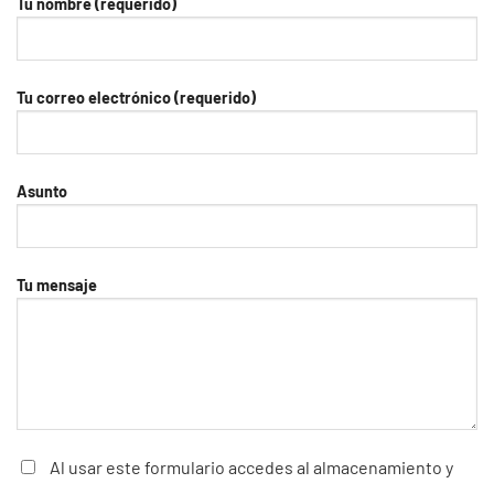
Tu nombre (requerido)
Tu correo electrónico (requerido)
Asunto
Tu mensaje
Al usar este formulario accedes al almacenamiento y