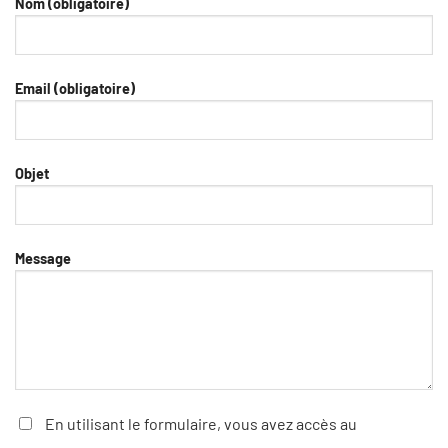
Nom (obligatoire)
Email (obligatoire)
Objet
Message
En utilisant le formulaire, vous avez accès au