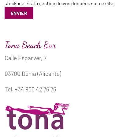
stockage et à la gestion de vos données sur ce site.
Tona Beach Bar
Calle Esparver, 7
03700 Dénia (Alicante)
Tel. +34 966 42 76 76